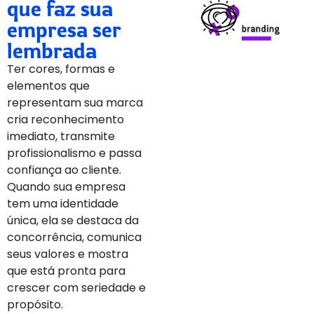
que faz sua
empresa ser
lembrada
Ter cores, formas e
elementos que
representam sua marca
cria reconhecimento
imediato, transmite
profissionalismo e passa
confiança ao cliente.
Quando sua empresa
tem uma identidade
única, ela se destaca da
concorrência, comunica
seus valores e mostra
que está pronta para
crescer com seriedade e
propósito.