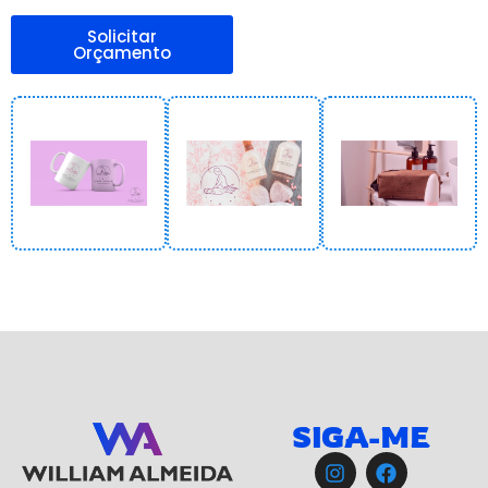
Solicitar
Orçamento
SIGA-ME