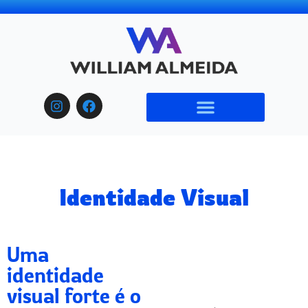
Identidade Visual
Uma
identidade
visual forte é o