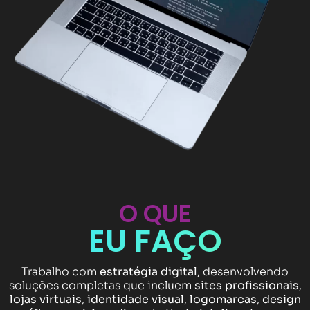
O QUE
EU FAÇO
Trabalho com
estratégia digital
, desenvolvendo
soluções completas que incluem
sites profissionais
,
lojas virtuais
,
identidade visual
,
logomarcas
,
design