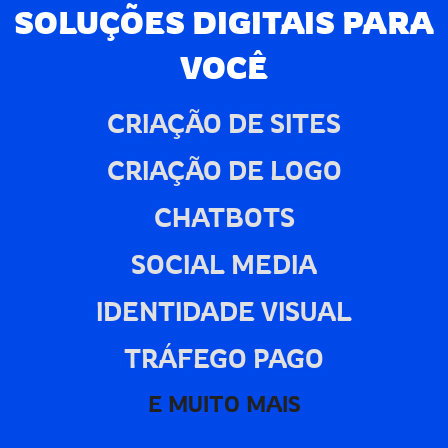
SOLUÇÕES DIGITAIS PARA
VOCÊ
CRIAÇÃO DE SITES
CRIAÇÃO DE LOGO
CHATBOTS
SOCIAL MEDIA
IDENTIDADE VISUAL
TRÁFEGO PAGO
E MUITO MAIS