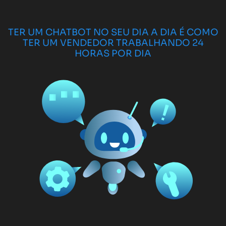
TER UM CHATBOT NO SEU DIA A DIA É COMO
TER UM VENDEDOR TRABALHANDO 24
HORAS POR DIA