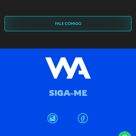
FALE COMIGO
SIGA-ME