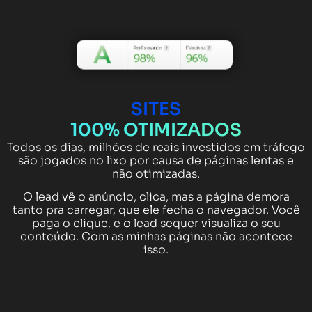
SITES
100% OTIMIZADOS
Todos os dias, milhões de reais investidos em tráfego
são jogados no lixo por causa de páginas lentas e
não otimizadas.
O lead vê o anúncio, clica, mas a página demora
tanto pra carregar, que ele fecha o navegador. Você
paga o clique, e o lead sequer visualiza o seu
conteúdo. Com as minhas páginas não acontece
isso.